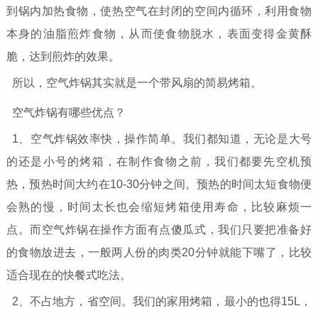
到锅内加热食物，使热空气在封闭的空间内循环，利用食物
本身的油脂煎炸食物，从而使食物脱水，表面变得金黄酥
脆，达到煎炸的效果。
所以，空气炸锅其实就是一个带风扇的简易烤箱。
空气炸锅有哪些优点？
1、空气炸锅效率快，操作简单。我们都知道，无论是大号
的还是小号的烤箱，在制作食物之前，我们都要先空机预
热，预热时间大约在10-30分钟之间。预热的时间太短食物便
会熟的慢，时间太长也会缩短烤箱使用寿命，比较麻烦一
点。而空气炸锅在操作方面有点傻瓜式，我们只要把准备好
的食物放进去，一般两人份的肉类20分钟就能下嘴了，比较
适合现在的快餐式吃法。
2、不占地方，省空间。我们的家用烤箱，最小的也得15L，