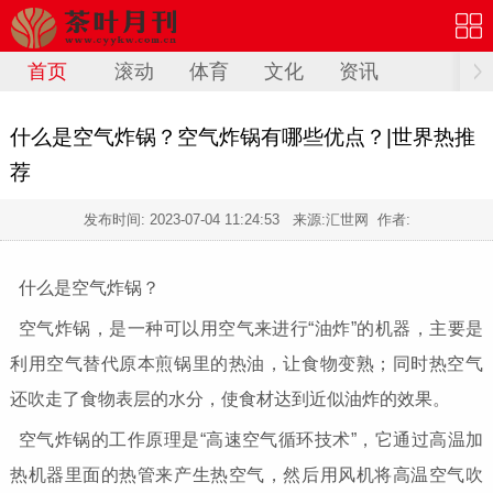
首页
滚动
体育
文化
资讯
什么是空气炸锅？空气炸锅有哪些优点？|世界热推
荐
发布时间:
2023-07-04 11:24:53
来源:汇世网 作者:
什么是空气炸锅？
空气炸锅，是一种可以用空气来进行“油炸”的机器，主要是
利用空气替代原本煎锅里的热油，让食物变熟；同时热空气
还吹走了食物表层的水分，使食材达到近似油炸的效果。
空气炸锅的工作原理是“高速空气循环技术”，它通过高温加
热机器里面的热管来产生热空气，然后用风机将高温空气吹