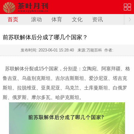
首页
滚动
体育
文化
资讯
前苏联解体后分成了哪几个国家？
发布时间:
2023-06-01 15:28:40
来源:万能百科 作者:
苏联解体分裂成15个国家，分别是：立陶宛、阿塞拜疆、格
鲁吉亚、乌兹别克斯坦、吉尔吉斯斯坦、爱沙尼亚、塔吉克
斯坦、拉脱维亚、亚美尼亚、乌克兰、土库曼斯坦、白俄罗
斯、俄罗斯、摩尔多瓦、哈萨克斯坦。