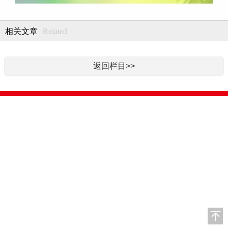
Related
相关文章
返回栏目>>