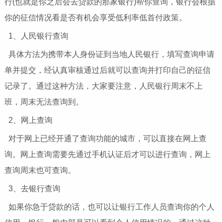
行(也就是你之后会去贷款的那家银行)帮你查询，银行会根据
你的征信情况看是否有机会享受低利率低首付政策。
1、人民银行查询
具体方法为携带本人身份证到当地人民银行，填写查询申请
单并提交，经认真审核通过后就可以查询并打印自己的征信
记录了。通过这种方法，大家要注意，人民银行周末不上
班，周末无法查询到。
2、网上查询
对于网上已经开通了查询功能的城市，可以直接在网上查
询。网上查询需要先通过手机认证后才可以进行查询，网上
查询周末也可查询。
3、去银行查询
如果你急于贷款的话，也可以让银行工作人员查询你的个人