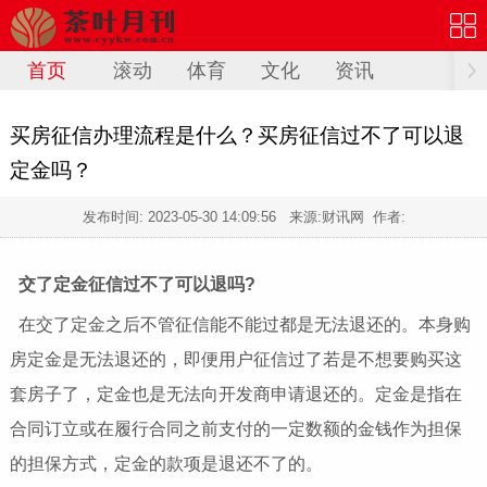
首页
滚动
体育
文化
资讯
买房征信办理流程是什么？买房征信过不了可以退
定金吗？
发布时间:
2023-05-30 14:09:56
来源:财讯网 作者:
交了定金征信过不了可以退吗?
在交了定金之后不管征信能不能过都是无法退还的。本身购
房定金是无法退还的，即便用户征信过了若是不想要购买这
套房子了，定金也是无法向开发商申请退还的。定金是指在
合同订立或在履行合同之前支付的一定数额的金钱作为担保
的担保方式，定金的款项是退还不了的。