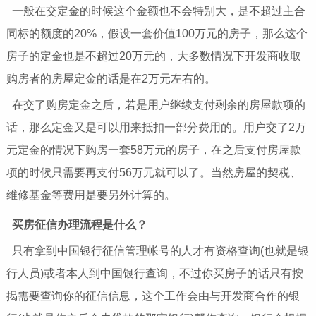
一般在交定金的时候这个金额也不会特别大，是不超过主合
同标的额度的20%，假设一套价值100万元的房子，那么这个
房子的定金也是不超过20万元的，大多数情况下开发商收取
购房者的房屋定金的话是在2万元左右的。
在交了购房定金之后，若是用户继续支付剩余的房屋款项的
话，那么定金又是可以用来抵扣一部分费用的。用户交了2万
元定金的情况下购房一套58万元的房子，在之后支付房屋款
项的时候只需要再支付56万元就可以了。当然房屋的契税、
维修基金等费用是要另外计算的。
买房征信办理流程是什么？
只有拿到中国银行征信管理帐号的人才有资格查询(也就是银
行人员)或者本人到中国银行查询，不过你买房子的话只有按
揭需要查询你的征信信息，这个工作会由与开发商合作的银